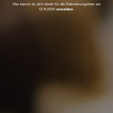
Hier kannst du dich direkt für die Präemierungsfeier am
13.11.2025
anmelden
.