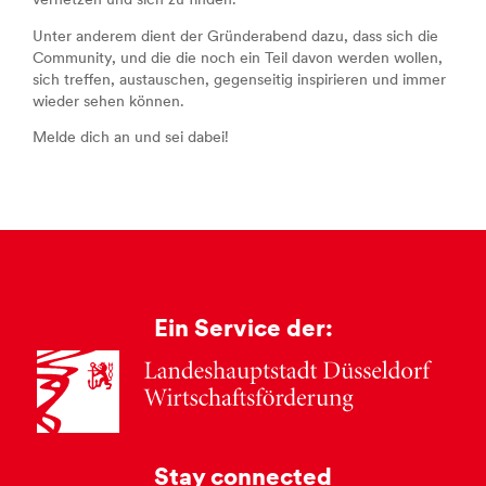
vernetzen und sich zu finden.
Unter anderem dient der Gründerabend dazu, dass sich die
Community, und die die noch ein Teil davon werden wollen,
sich treffen, austauschen, gegenseitig inspirieren und immer
wieder sehen können.
Melde dich an und sei dabei!
Ein Service der:
Stay connected