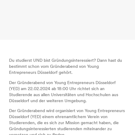
Du studierst UND bist Gründungsinteressiert? Dann hast du
bestimmt schon vom Gründerabend von Young
Entrepreneurs Düsseldorf gehört.
Der Gründerabend von Young Entrepreneurs Düsseldorf
(YED) am 22.02.2024 ab 18:00 Uhr richtet sich an
Studierende aus allen Universitäten und Hochschulen aus
Düsseldorf und der weiteren Umgebung.
Der Gründerabend wird organisiert von Young Entrepreneurs
Düsseldorf (YED) einem ehrenamtlichem Verein von
Studierenden, die es sich zur Mission gemacht haben, die
Gründungsinteressierten studierenden miteinander zu