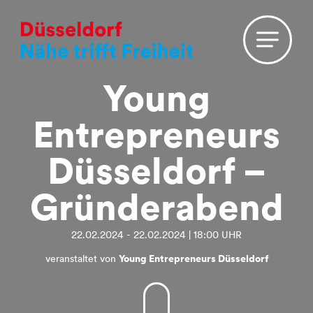
Young
Entrepreneurs
Düsseldorf –
Gründerabend
22.02.2024 - 22.02.2024 | 18:00 UHR
veranstaltet von
Young Entrepreneurs Düsseldorf