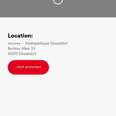
Location:
smoney – Stadtsparkasse Düsseldorf
Berliner Allee 33
40212 Düsseldorf
Jetzt anmelden