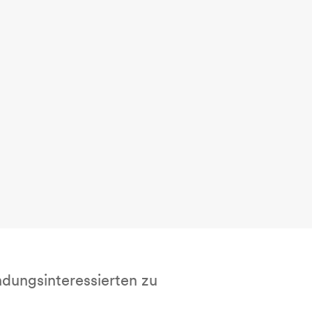
dungsinteressierten zu