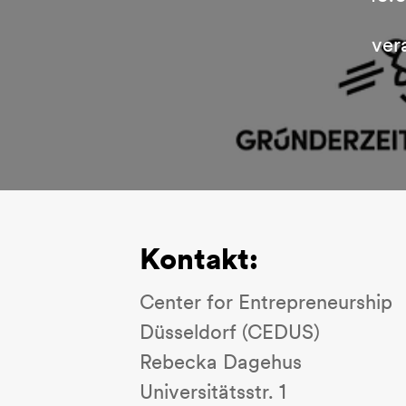
ver
Kontakt:
Center for Entrepreneurship
Düsseldorf (CEDUS)
Rebecka Dagehus
Universitätsstr. 1