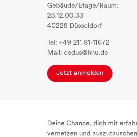
Gebäude/Etage/Raum:
25.12.00.33
40225 Düsseldorf
Tel: +49 211 81-11672
Mail: cedus@hhu.de
Jetzt anmelden
Deine Chance, dich mit erfah
vernetzen und auszutauschen