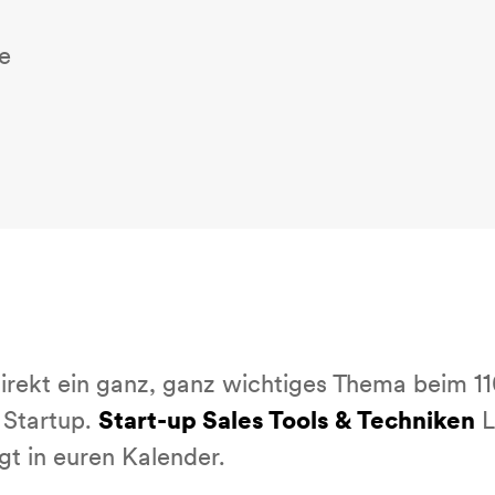
e
direkt ein ganz, ganz wichtiges Thema beim 11
 Startup.
Start-up Sales Tools & Techniken
L
gt in euren Kalender.