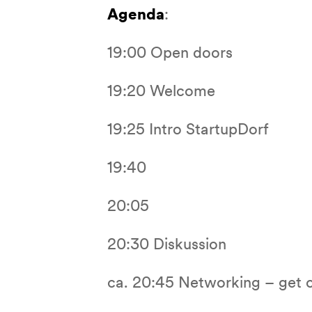
Agenda
:
19:00 Open doors
19:20 Welcome
19:25 Intro StartupDorf
19:40
20:05
20:30 Diskussion
ca. 20:45 Networking – get 