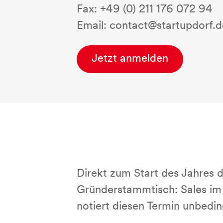
Fax: +49 (0) 211 176 072 94
Email: contact@startupdorf.d
Jetzt anmelden
Direkt zum Start des Jahres 
Gründerstammtisch: Sales im
notiert diesen Termin unbedin