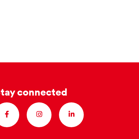
tay connected