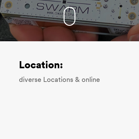
Location:
diverse Locations & online