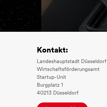
Kontakt:
Landeshauptstadt Düsseldorf
Wirtschaftsförderungsamt
Startup-Unit
Burgplatz 1
40213 Düsseldorf