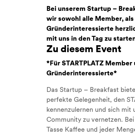
Bei unserem Startup – Brea
wir sowohl alle Member, als
Gründerinteressierte herzli
mit uns in den Tag zu starten
Zu diesem Event
*Für STARTPLATZ Member 
Gründerinteressierte*
Das Startup – Breakfast biete
perfekte Gelegenheit, den 
kennenzulernen und sich mit 
Community zu vernetzen. Bei 
Tasse Kaffee und jeder Meng