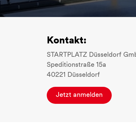
Kontakt:
STARTPLATZ Düsseldorf Gm
Speditionstraße 15a
40221 Düsseldorf
Jetzt anmelden