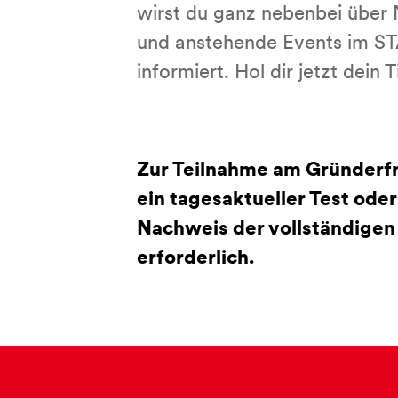
wirst du ganz nebenbei über
und anstehende Events im 
informiert. Hol dir jetzt dein T
Zur Teilnahme am Gründerfr
ein tagesaktueller Test oder
Nachweis der vollständige
erforderlich.