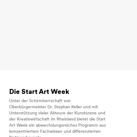
Die Start Art Week
Unter der Schirmherrschaft von
Oberbürgermeister Dr. Stephan Keller und mit
Unterstützung vieler Akteure der Kunstszene und
der Kreativwirtschaft im Rheinland bietet die Start
Art Week ein abwechslungsreiches Programm aus
konzentriertem Fachwissen und differenzierten