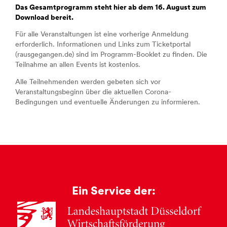
Das Gesamtprogramm steht
hier
ab dem 16. August zum
Download bereit.
Für alle Veranstaltungen ist eine vorherige Anmeldung
erforderlich. Informationen und Links zum Ticketportal
(rausgegangen.de) sind im Programm-Booklet zu finden. Die
Teilnahme an allen Events ist kostenlos.
Alle Teilnehmenden werden gebeten sich vor
Veranstaltungsbeginn über die aktuellen Corona-
Bedingungen und eventuelle Änderungen zu informieren.
Ein Service der: