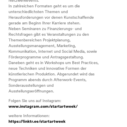
Netzwerkevents.
In zahlreichen Formaten geht es um die
unterschiedlichsten Themen und
Herausforderungen vor denen Kunstschaffende
gerade am Beginn Ihrer Karriere stehen.
Neben Seminaren zu Finanzierungs- und
Rechtsfragen gibt es Veranstaltungen zu den
Themenbereichen Projektplanung,
Ausstellungsmanagement, Marketing,
Kommunikation, Internet und Social Media, sowie
Förderprogramme und Antragsgestaltung.
Daneben geht es in Workshops um Best Practices,
neue Techniken und innovative Formen der
künstlerischen Produktion. Abgerundet wird das
Programm abends durch Afterwork-Events,
Sonderausstellungen und
Ausstellungseröffnungen.
Folgen Sie uns auf Instagram:
www.instagram.com/startartweek/
weitere Informationen:
https://linktr.ee/startartweek