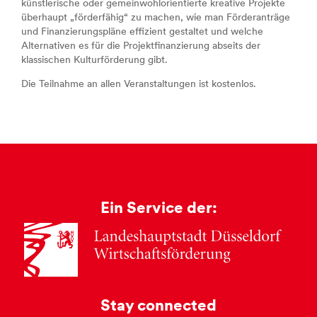
künstlerische oder gemeinwohlorientierte kreative Projekte
überhaupt „förderfähig“ zu machen, wie man Förderanträge
und Finanzierungspläne effizient gestaltet und welche
Alternativen es für die Projektfinanzierung abseits der
klassischen Kulturförderung gibt.
Die Teilnahme an allen Veranstaltungen ist kostenlos.
Ein Service der:
Stay connected