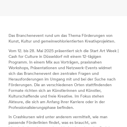
Das Branchenevent rund um das Thema Förderungen von
Kunst, Kultur und gemeinwohlorientierten Kreativprojekten.
Vom 12. bis 28. Mai 2025 präsentiert sich die Start Art Week |
Cash for Culture in Düsseldorf mit einem 12-tägigen
Programm. In einem Mix aus Vorträgen, praxisnahen
Workshops, Präsentationen und Netzwerk-Events widmet
sich das Branchenevent den zentralen Fragen und
Herausforderungen im Umgang mit und bei der Suche nach
Förderungen. Die an verschiedenen Orten stattfindenden
Formate richten sich an Künstlerinnen und Künstler,
Kulturschaffende und freie Kreative. Im Fokus stehen
Akteure, die sich am Anfang ihrer Karriere oder in der
Professionalisierungsphase befinden.
In Crashkursen wird unter anderem vermittelt, wie man
passende Förderlinien findet, was es braucht, um