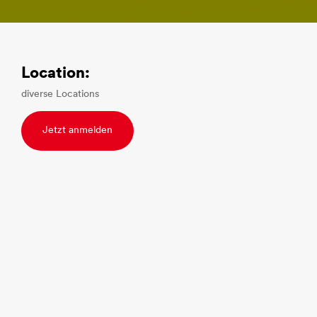
Location:
diverse Locations
Jetzt anmelden