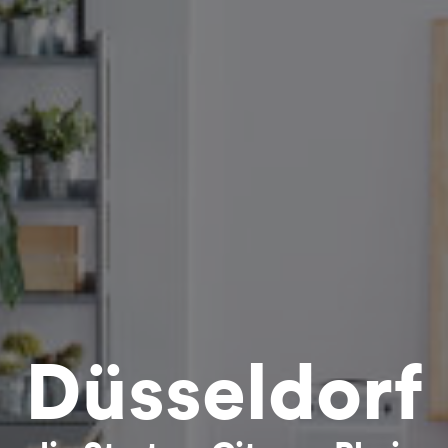
Düsseldorf