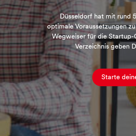
Düsseldorf hat mit rund 
optimale Voraussetzungen zu 
Wegweiser für die Startup-
Verzeichnis geben 
Starte dein