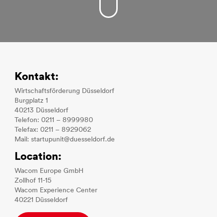
Kontakt:
Wirtschaftsförderung Düsseldorf
Burgplatz 1
40213 Düsseldorf
Telefon: 0211 – 8999980
Telefax: 0211 – 8929062
Mail: startupunit@duesseldorf.de
Location:
Wacom Europe GmbH
Zollhof 11-15
Wacom Experience Center
40221 Düsseldorf