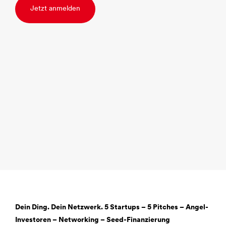
Jetzt anmelden
Dein Ding. Dein Netzwerk. 5 Startups – 5 Pitches – Angel-
Investoren – Networking – Seed-Finanzierung