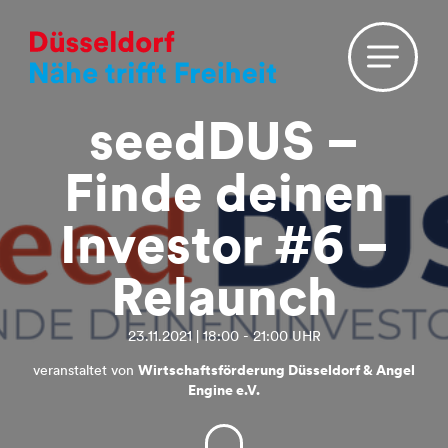
seedDUS –
Finde deinen
Investor #6 –
Relaunch
23.11.2021 | 18:00 - 21:00 UHR
veranstaltet von
Wirtschaftsförderung Düsseldorf & Angel
Engine e.V.