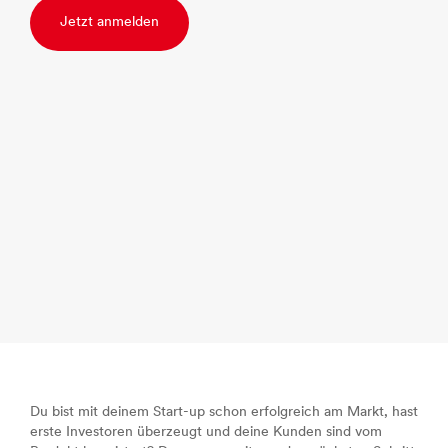
Jetzt anmelden
Du bist mit deinem Start-up schon erfolgreich am Markt, hast
erste Investoren überzeugt und deine Kunden sind vom