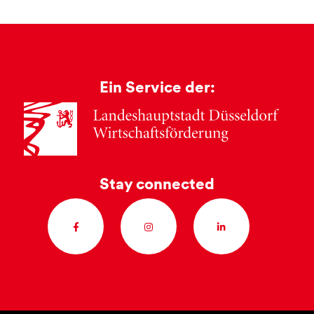
Ein Service der:
Stay connected