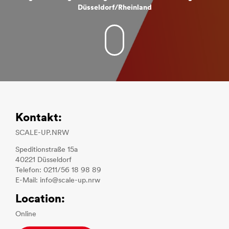
Düsseldorf/Rheinland
Kontakt:
SCALE-UP.NRW
Speditionstraße 15a
40221 Düsseldorf
Telefon: 0211/56 18 98 89
E-Mail: info@scale-up.nrw
Location:
Online