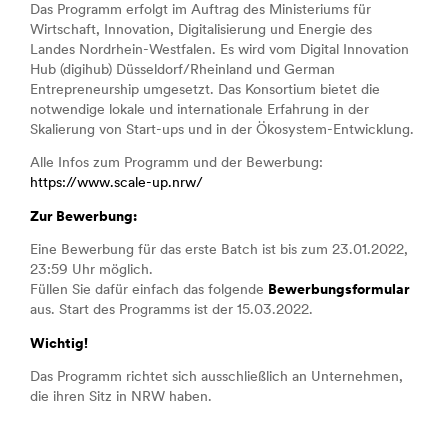
Das Programm erfolgt im Auftrag des Ministeriums für
Wirtschaft, Innovation, Digitalisierung und Energie des
Landes Nordrhein-Westfalen. Es wird vom Digital Innovation
Hub (digihub) Düsseldorf/Rheinland und German
Entrepreneurship umgesetzt. Das Konsortium bietet die
notwendige lokale und internationale Erfahrung in der
Skalierung von Start-ups und in der Ökosystem-Entwicklung.
Alle Infos zum Programm und der Bewerbung:
https://www.scale-up.nrw/
Zur Bewerbung:
Eine Bewerbung für das erste Batch ist bis zum 23.01.2022,
23:59 Uhr möglich.
Füllen Sie dafür einfach das folgende
Bewerbungsformular
aus. Start des Programms ist der 15.03.2022.
Wichtig!
Das Programm richtet sich ausschließlich an Unternehmen,
die ihren Sitz in NRW haben.