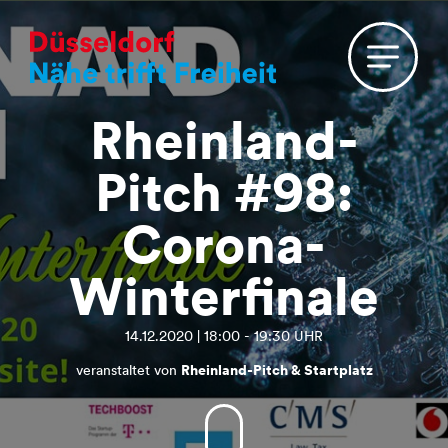
Rheinland-
Pitch #98:
Corona-
Winterfinale
14.12.2020 | 18:00 - 19:30 UHR
veranstaltet von
Rheinland-Pitch & Startplatz