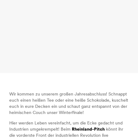
Wir kommen zu unserem großen Jahresabschluss! Schnappt
euch einen heißen Tee oder eine heiße Schokolade, kuschelt
euch in eure Decken ein und schaut ganz entspannt von der
heimischen Couch unser Winterfinale!
Hier werden Leben vereinfacht, um die Ecke gedacht und
Industrien umgekrempelt! Beim
Rheinland-Pitch
könnt ihr
die vorderste Front der industriellen Revolution live