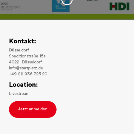
Kontakt:
Düsseldorf
Speditionstraße 15a
40221 Düsseldorf
info@startplatz.de
+49 211 936 725 20
Location:
Livestream
Jetzt anmelden