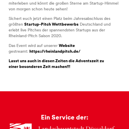
miterleben und könnt die großen Sterne am Startup-Himmel
von morgen schon heute sehen!
Sichert euch jetzt einen Platz beim Jahresabschluss des
größten
Startup-Pitch Wettbewerbs
Deutschland und
erlebt live Pitches der spannendsten Startups aus der
Rheinland-Pitch Saison 2020.
Das Event wird auf unserer
Website
gestreamt:
https://rheinlandpitch.de/
Lasst uns auch
in diesen Zeiten
die Adventszeit zu
einer
besonderen Zeit machen!!!
Ein Service der: