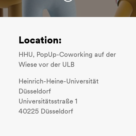
Location:
HHU, PopUp-Coworking auf der
Wiese vor der ULB
Heinrich-Heine-Universität
Düsseldorf
Universitätsstraße 1
40225 Düsseldorf