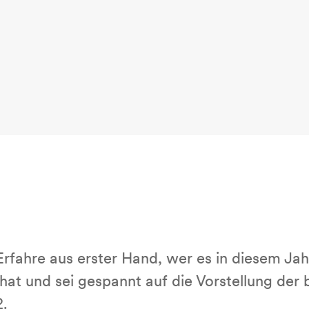
Erfahre aus erster Hand, wer es in diesem Jah
at und sei gespannt auf die Vorstellung der
.