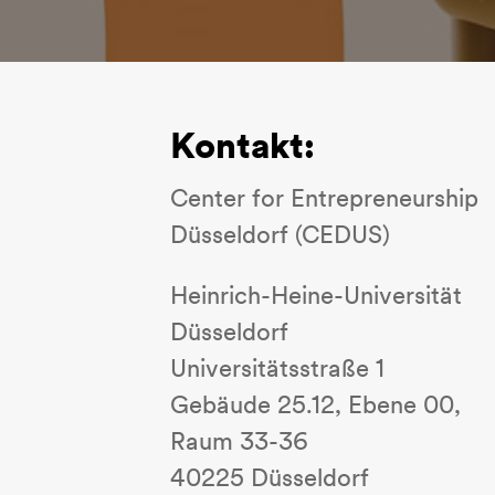
Kontakt:
Center for Entrepreneurship
Düsseldorf (CEDUS)
Heinrich-Heine-Universität
Düsseldorf
Universitätsstraße 1
Gebäude 25.12, Ebene 00,
Raum 33-36
40225 Düsseldorf