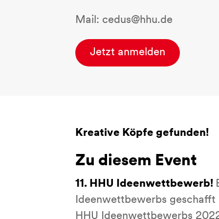
Mail: cedus@hhu.de
Jetzt anmelden
Kreative Köpfe gefunden!
Zu diesem Event
11. HHU Ideenwettbewerb!
Ideenwettbewerbs geschafft h
HHU Ideenwettbewerbs 2022