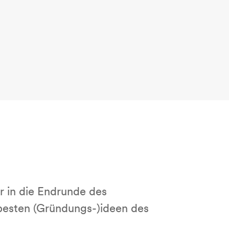
r in die Endrunde des
 besten (Gründungs-)ideen des