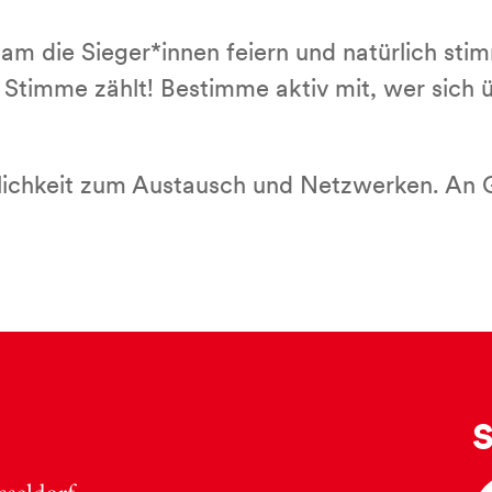
am die Sieger*innen feiern und natürlich sti
 Stimme zählt! Bestimme aktiv mit, wer sich ü
glichkeit zum Austausch und Netzwerken. An 
S