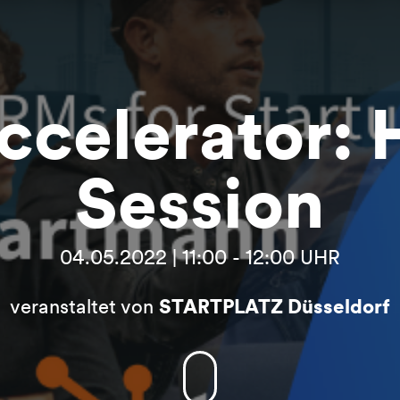
ccelerator: 
Session
04.05.2022 | 11:00 - 12:00 UHR
veranstaltet von
STARTPLATZ Düsseldorf