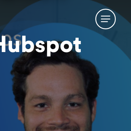
Hubspot