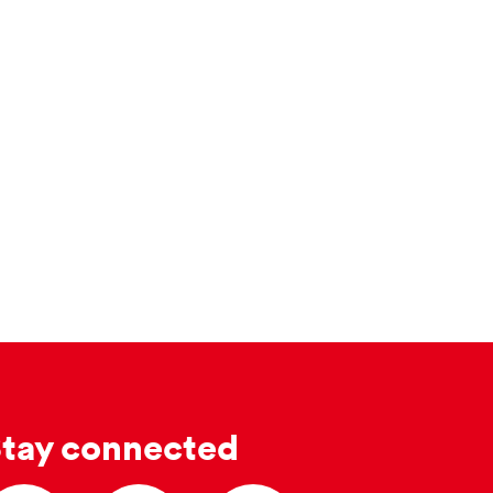
tay connected