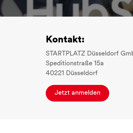
Kontakt:
STARTPLATZ Düsseldorf Gm
Speditionstraße 15a
40221 Düsseldorf
Jetzt anmelden