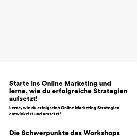
Starte ins Online Marketing und
lerne, wie du erfolgreiche Strategien
aufsetzt!
Lerne, wie du erfolgreich Online Marketing Strategien
entwickelst und umsetzt!
Die Schwerpunkte des Workshops