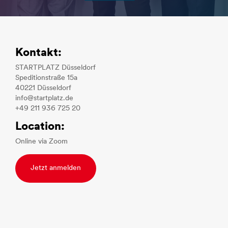
Kontakt:
STARTPLATZ Düsseldorf
Speditionstraße 15a
40221 Düsseldorf
info@startplatz.de
+49 211 936 725 20
Location:
Online via Zoom
Jetzt anmelden