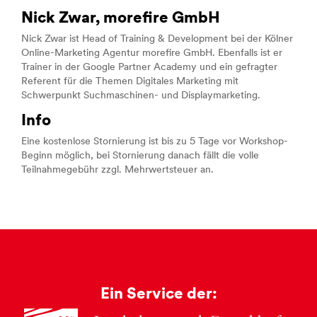
Nick Zwar, morefire GmbH
Nick Zwar ist Head of Training & Development bei der Kölner
Online-Marketing Agentur morefire GmbH. Ebenfalls ist er
Trainer in der Google Partner Academy und ein gefragter
Referent für die Themen Digitales Marketing mit
Schwerpunkt Suchmaschinen- und Displaymarketing.
Info
Eine kostenlose Stornierung ist bis zu 5 Tage vor Workshop-
Beginn möglich, bei Stornierung danach fällt die volle
Teilnahmegebühr zzgl. Mehrwertsteuer an.
Ein Service der: