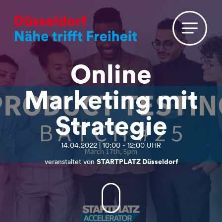
Online
Marketing mit
Strategie
14.04.2022 | 10:00 - 12:00 UHR
veranstaltet von
STARTPLATZ Düsseldorf