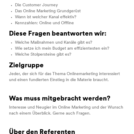
Die Customer Journey
Das Online Marketing Grundgerüst
Wann ist welcher Kanal effektiv?
Kennzahlen: Online und Offline
Diese Fragen beantworten wir:
Welche Maßnahmen und Kanäle gibt es?
Wie setze ich mein Budget am effizientesten ein?
Welche Stolpersteine gibt es?
Zielgruppe
Jeder, der sich für das Thema Onlinemarketing interessiert
und einen fundierten Einstieg in die Materie braucht.
Was muss mitgebracht werden?
Interesse und Neugier im Online Marketing und der Wunsch
nach einem Überblick. Gerne auch Fragen.
Über den Referenten