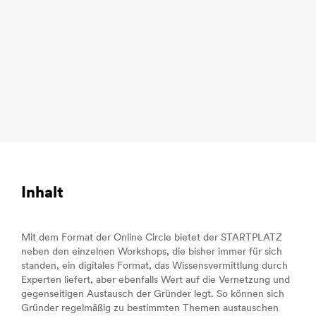
Inhalt
Mit dem Format der Online Circle bietet der STARTPLATZ
neben den einzelnen Workshops, die bisher immer für sich
standen, ein digitales Format, das Wissensvermittlung durch
Experten liefert, aber ebenfalls Wert auf die Vernetzung und
gegenseitigen Austausch der Gründer legt. So können sich
Gründer regelmäßig zu bestimmten Themen austauschen