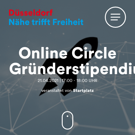
Online Circle
Gründerstipend
21.04.2021 | 17:00 - 18:00 UHR
veranstaltet von
Startplatz