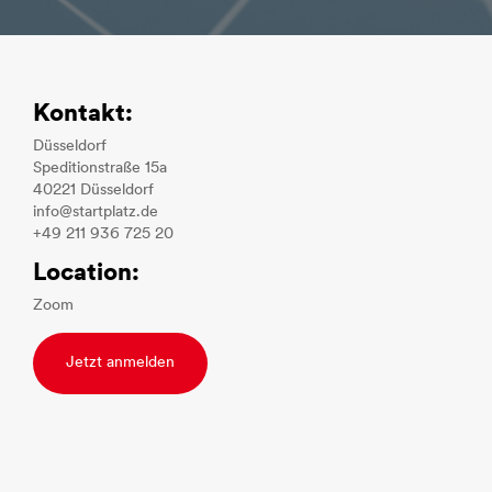
Kontakt:
Düsseldorf
Speditionstraße 15a
40221 Düsseldorf
info@startplatz.de
+49 211 936 725 20
Location:
Zoom
Jetzt anmelden