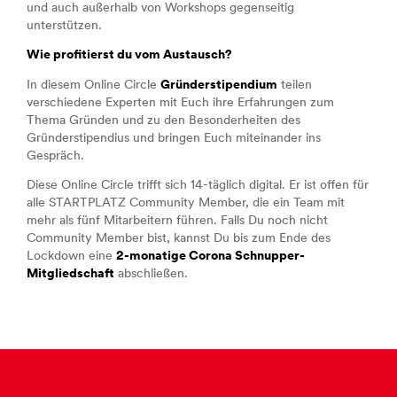
und auch außerhalb von Workshops gegenseitig
unterstützen.
Wie profitierst du vom Austausch?
In diesem Online Circle
Gründerstipendium
teilen
verschiedene Experten mit Euch ihre Erfahrungen zum
Thema Gründen und zu den Besonderheiten des
Gründerstipendius und bringen Euch miteinander ins
Gespräch.
Diese Online Circle trifft sich 14-täglich digital. Er ist offen für
alle STARTPLATZ Community Member, die ein Team mit
mehr als fünf Mitarbeitern führen. Falls Du noch nicht
Community Member bist, kannst Du bis zum Ende des
Lockdown eine
2-monatige Corona Schnupper-
Mitgliedschaft
abschließen.