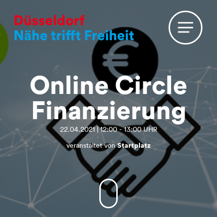
Online Circle
Finanzierung
22.04.2021 | 12:00 - 13:00 UHR
veranstaltet von
Startplatz