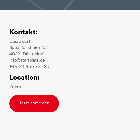
Kontakt:
Düsseldorf
Speditionstraße 15a
40221 Düsseldorf
info@startplatz.de
+49 211 936 725 20
Location:
Zoom
Jetzt anmelden