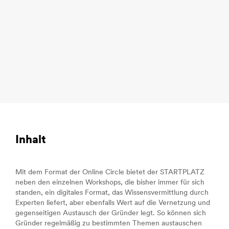
Inhalt
Mit dem Format der Online Circle bietet der STARTPLATZ
neben den einzelnen Workshops, die bisher immer für sich
standen, ein digitales Format, das Wissensvermittlung durch
Experten liefert, aber ebenfalls Wert auf die Vernetzung und
gegenseitigen Austausch der Gründer legt. So können sich
Gründer regelmäßig zu bestimmten Themen austauschen