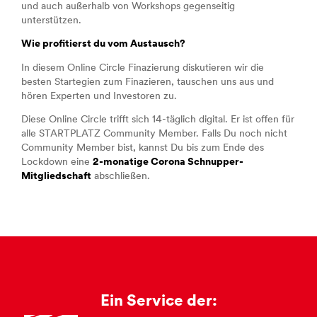
und auch außerhalb von Workshops gegenseitig
unterstützen.
Wie profitierst du vom Austausch?
In diesem Online Circle Finazierung diskutieren wir die
besten Startegien zum Finazieren, tauschen uns aus und
hören Experten und Investoren zu.
Diese Online Circle trifft sich 14-täglich digital. Er ist offen für
alle STARTPLATZ Community Member. Falls Du noch nicht
Community Member bist, kannst Du bis zum Ende des
Lockdown eine
2-monatige Corona Schnupper-
Mitgliedschaft
abschließen.
Ein Service der: