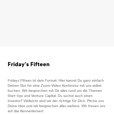
Friday’s Fifteen
Fridays Fifteen ist dein Format: Hier kannst Du ganz einfach
Deinen Slot für eine Zoom-Video-Konferenz mit uns selbst
buchen. Wir besprechen mit Dir alles rund um die Themen
Start-Ups und Venture Capital. Du suchst auch einen
Investor? Vielleicht sind wir der richtige für Dich. Pitche uns
Deine Idee und wir besprechen alles weitere. Wir freuen uns
auf das Kennenlernen!