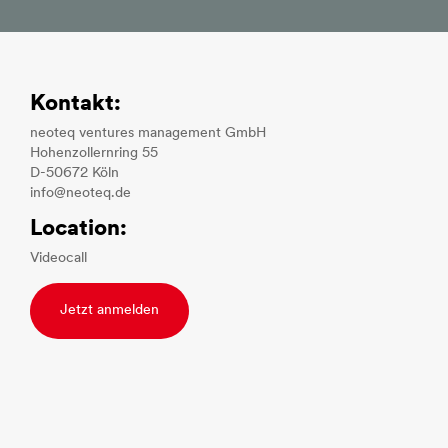
Kontakt:
neoteq ventures management GmbH
Hohenzollernring 55
D-50672 Köln
info@neoteq.de
Location:
Videocall
Jetzt anmelden