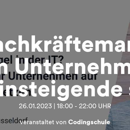
achkräftema
 Unternehm
insteigende 
26.01.2023 | 18:00 - 22:00 UHR
veranstaltet von
Codingschule