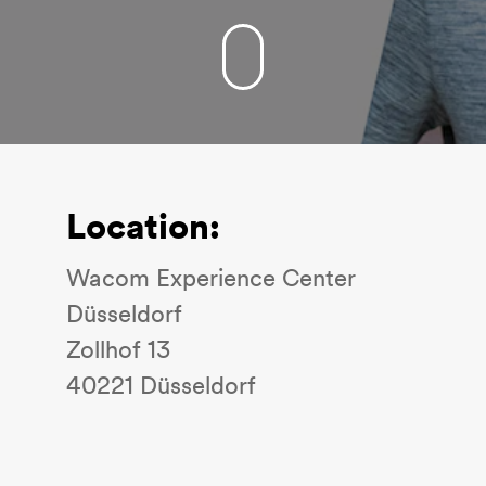
Location:
Wacom Experience Center
Düsseldorf
Zollhof 13
40221 Düsseldorf