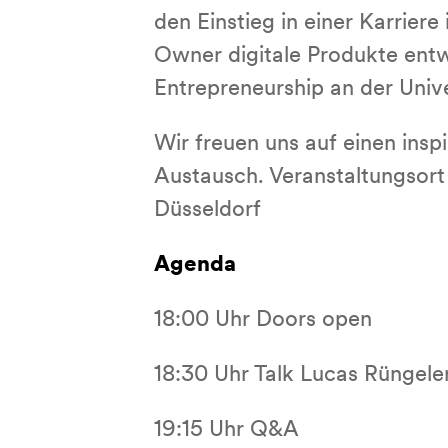
den Einstieg in einer Karrier
Owner digitale Produkte entwi
Entrepreneurship an der Unive
Wir freuen uns auf einen ins
Austausch. Veranstaltungsort
Düsseldorf
Agenda
18:00 Uhr Doors open
18:30 Uhr Talk Lucas Rüngele
19:15 Uhr Q&A