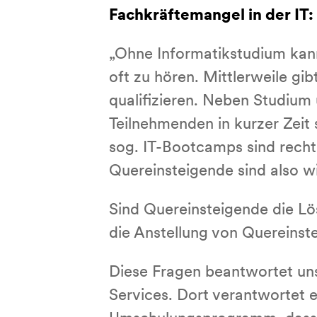
Fachkräftemangel in der I
„Ohne Informatikstudium kanns
oft zu hören. Mittlerweile gib
qualifizieren. Neben Studium
Teilnehmenden in kurzer Zeit 
sog. IT-Bootcamps sind recht 
Quereinsteigende sind also w
Sind Quereinsteigende die Lö
die Anstellung von Quereinst
Diese Fragen beantwortet un
Services. Dort verantwortet 