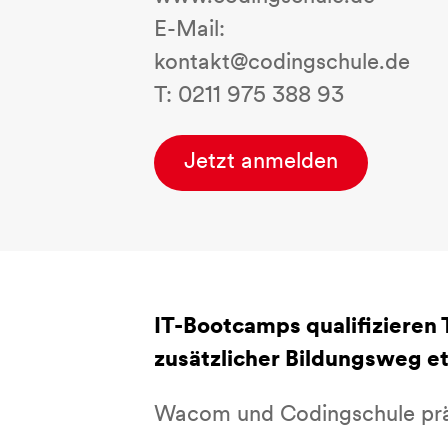
E-Mail:
kontakt@codingschule.de
T: 0211 975 388 93
Jetzt anmelden
IT-Bootcamps qualifizieren 
zusätzlicher Bildungsweg e
Wacom und Codingschule präs