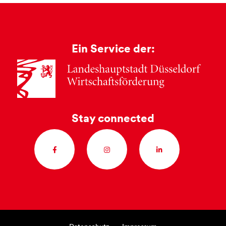
Ein Service der:
Stay connected