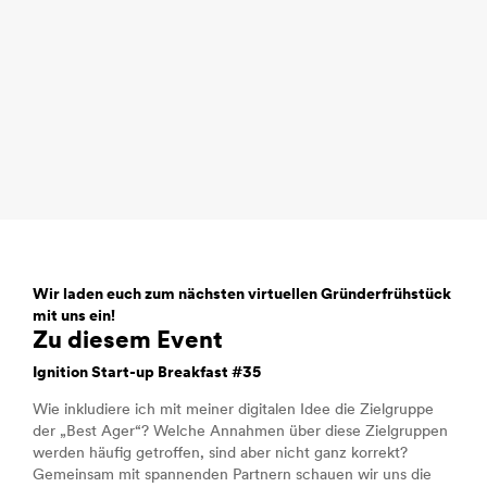
Wir laden euch zum nächsten virtuellen Gründerfrühstück
mit uns ein!
Zu diesem Event
Ignition Start-up Breakfast #35
Wie inkludiere ich mit meiner digitalen Idee die Zielgruppe
der „Best Ager“? Welche Annahmen über diese Zielgruppen
werden häufig getroffen, sind aber nicht ganz korrekt?
Gemeinsam mit spannenden Partnern schauen wir uns die