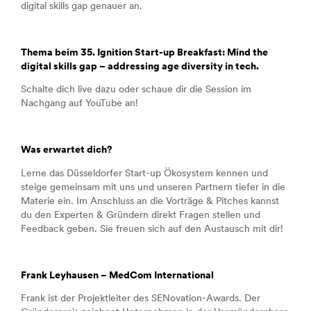
digital skills gap genauer an.
Thema beim 35. Ignition Start-up Breakfast: Mind the
digital skills gap – addressing age diversity in tech.
Schalte dich live dazu oder schaue dir die Session im
Nachgang auf YouTube an!
Was erwartet dich?
Lerne das Düsseldorfer Start-up Ökosystem kennen und
steige gemeinsam mit uns und unseren Partnern tiefer in die
Materie ein. Im Anschluss an die Vorträge & Pitches kannst
du den Experten & Gründern direkt Fragen stellen und
Feedback geben. Sie freuen sich auf den Austausch mit dir!
Frank Leyhausen – MedCom International
Frank ist der Projektleiter des SENovation-Awards. Der