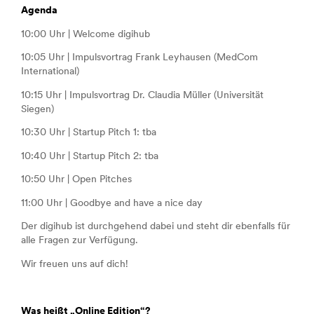
Agenda
10:00 Uhr | Welcome digihub
10:05 Uhr | Impulsvortrag Frank Leyhausen (MedCom
International)
10:15 Uhr | Impulsvortrag Dr. Claudia Müller (Universität
Siegen)
10:30 Uhr | Startup Pitch 1: tba
10:40 Uhr | Startup Pitch 2: tba
10:50 Uhr | Open Pitches
11:00 Uhr | Goodbye and have a nice day
Der digihub ist durchgehend dabei und steht dir ebenfalls für
alle Fragen zur Verfügung.
Wir freuen uns auf dich!
Was heißt „Online Edition“?