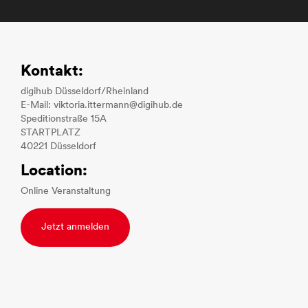
Kontakt:
digihub Düsseldorf/Rheinland
E-Mail: viktoria.ittermann@digihub.de
Speditionstraße 15A
STARTPLATZ
40221 Düsseldorf
Location:
Online Veranstaltung
Jetzt anmelden