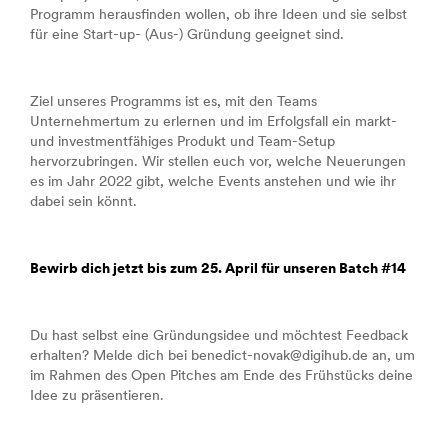
Programm herausfinden wollen, ob ihre Ideen und sie selbst
für eine Start-up- (Aus-) Gründung geeignet sind.
Ziel unseres Programms ist es, mit den Teams
Unternehmertum zu erlernen und im Erfolgsfall ein markt-
und investmentfähiges Produkt und Team-Setup
hervorzubringen. Wir stellen euch vor, welche Neuerungen
es im Jahr 2022 gibt, welche Events anstehen und wie ihr
dabei sein könnt.
Bewirb dich jetzt bis zum 25. April für unseren Batch #14
Du hast selbst eine Gründungsidee und möchtest Feedback
erhalten? Melde dich bei benedict-novak@digihub.de an, um
im Rahmen des Open Pitches am Ende des Frühstücks deine
Idee zu präsentieren.