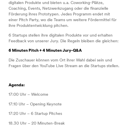
digitalen Produkte und bieten u.a. Coworking-Plätze,
Coaching, Events, Netzwerkzugang oder die finanzielle
Förderung ihres Prototypen. Jedes Programm endet mit
einer Pitch Party, wo die Teams um weitere Fördermittel für
ihre Produktentwicklung pitchen.
6 Startups stellen ihre digitalen Produkte vor und erhalten
Feedback von unserer Jury. Die Regeln bleiben die gleichen:
6 Minuten Pitch + 4 Minuten Jury-Q&A
Die Zuschauer können vom Ort ihrer Wahl dabei sein und
Fragen über den YouTube Live Stream an die Startups stellen.
Agenda:
17:00 Uhr – Welcome
17:10 Uhr – Opening Keynote
17:20 Uhr – 6 Startup Pitches
18.30 Uhr – 20 Minuten-Break