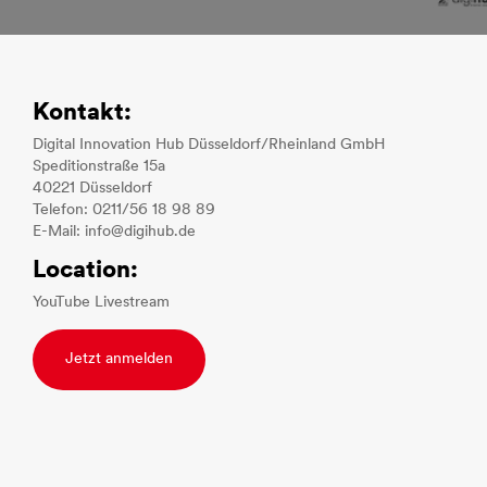
Kontakt:
Digital Innovation Hub Düsseldorf/Rheinland GmbH
Speditionstraße 15a
40221 Düsseldorf
Telefon: 0211/56 18 98 89
E-Mail: info@digihub.de
Location:
YouTube Livestream
Jetzt anmelden