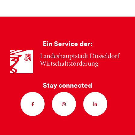
Ein Service der:
Stay connected