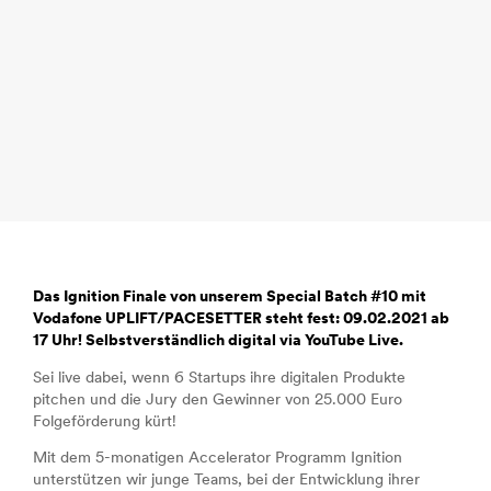
Das Ignition Finale von unserem Special Batch #10 mit
Vodafone UPLIFT/PACESETTER steht fest: 09.02.2021 ab
17 Uhr! Selbstverständlich digital via YouTube Live.
Sei live dabei, wenn 6 Startups ihre digitalen Produkte
pitchen und die Jury den Gewinner von 25.000 Euro
Folgeförderung kürt!
Mit dem 5-monatigen Accelerator Programm Ignition
unterstützen wir junge Teams, bei der Entwicklung ihrer