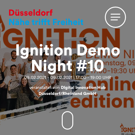
Ignition Demo
Night #10
09.02.2021 - 09.02.2021 | 17:00 - 19:00 UHR
veranstaltet von
DIgital Innovation Hub
Düsseldorf/Rheinland GmbH