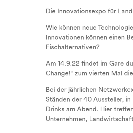
Die Innovationsexpo für Land
Wie können neue Technologie
Innovationen können einen Be
Fischalternativen?
Am 14.9.22 findet im Gare du
Change!“ zum vierten Mal die 
Bei der jährlichen Netzwerk
Ständen der 40 Aussteller, i
Drinks am Abend. Hier treffe
Unternehmen, Landwirtschaft,