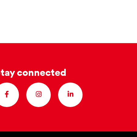
tay connected