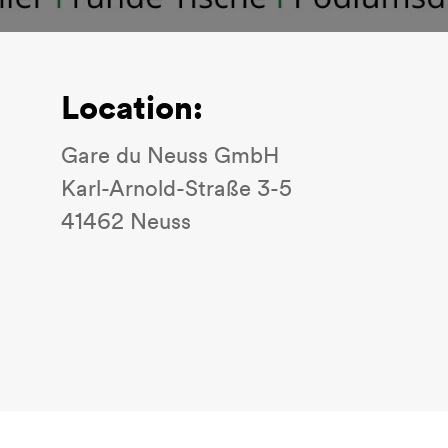
Location:
Gare du Neuss GmbH
Karl-Arnold-Straße 3-5
41462 Neuss