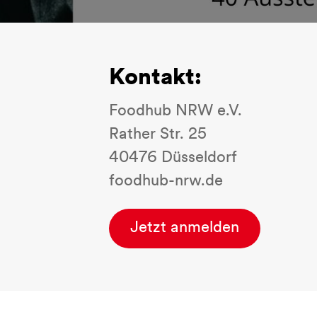
Kontakt:
Foodhub NRW e.V.
Rather Str. 25
40476 Düsseldorf
foodhub-nrw.de
Jetzt anmelden