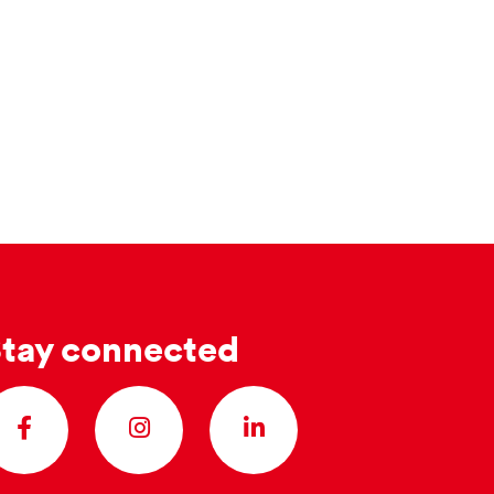
tay connected