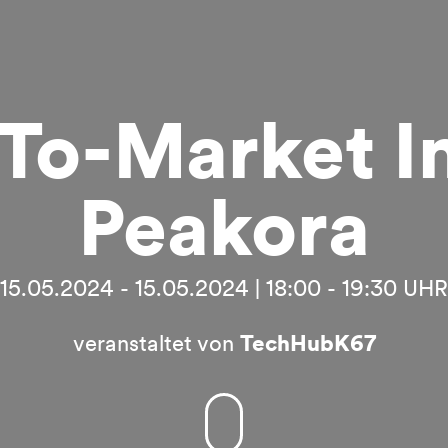
To-Market I
Peakora
15.05.2024 - 15.05.2024 | 18:00 - 19:30 UHR
veranstaltet von
TechHubK67