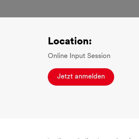
Location:
Online Input Session
Jetzt anmelden