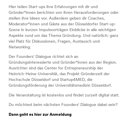
Hier teilen Start-ups ihre Erfahrungen mit dir und
Gründer*innen berichten von ihren Herausforderungen oder
stellen ihre Ideen vor. Außerdem geben dir Coaches,
Moderator*innen und Gäste aus der Düsseldorfer Start-up-
Szene in kurzen Impulsvorträgen Einblicke in alle wichtigen
Aspekte rund um das Thema Gründung. Und natürlich: ganz
viel Platz für Diskussionen, Fragen, Austausch und
Networking.
Der Founders‘ Dialogue richtet sich an
Gründungsinteressierte und Gründer*innen aus der Region.
Ausrichter sind das Center for Entrepreneurship der
Heinrich-Heine-Universität, das Projekt Gründerzeit der
Hochschule Düsseldorf und Startup4MED, die
Gründungsförderung der Universitätsmedizin Düsseldorf.
Die Veranstaltung ist kostenlos und findet zurzeit digital statt.
Du möchtest beim nächsten Founders‘ Dialogue dabei sein?
Dann geht es hier zur Anmeldung