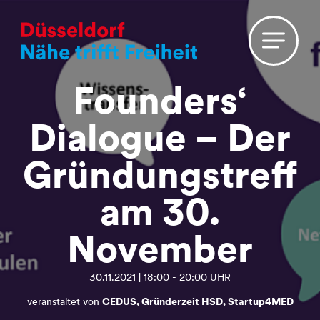
Founders‘
Dialogue – Der
Gründungstreff
am 30.
November
30.11.2021 | 18:00 - 20:00 UHR
veranstaltet von
CEDUS, Gründerzeit HSD, Startup4MED