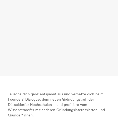
Tausche dich ganz entspannt aus und vernetze dich beim
Founders‘ Dialogue, dem neuen Gründungstreff der
Düsseldorfer Hochschulen – und profitiere vom
Wissenstransfer mit anderen Gründungsinteressierten und
Gründer*innen.