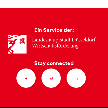
Ein Service der:
Stay connected