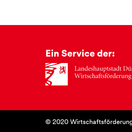
Ein Service der:
© 2020 Wirtschaftsförderung