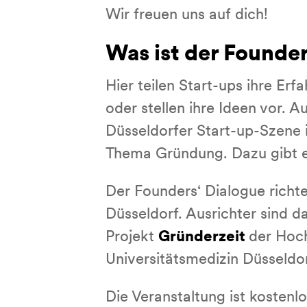
Wir freuen uns auf dich!
Was ist der Founder
Hier teilen Start-ups ihre Er
oder stellen ihre Ideen vor.
Düsseldorfer Start-up-Szene 
Thema Gründung. Dazu gibt es
Der Founders‘ Dialogue richt
Düsseldorf. Ausrichter sind d
Projekt
Gründerzeit
der Hoc
Universitätsmedizin Düsseldor
Die Veranstaltung ist kostenlos