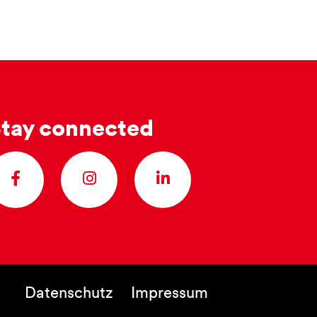
tay connected
Datenschutz
Impressum