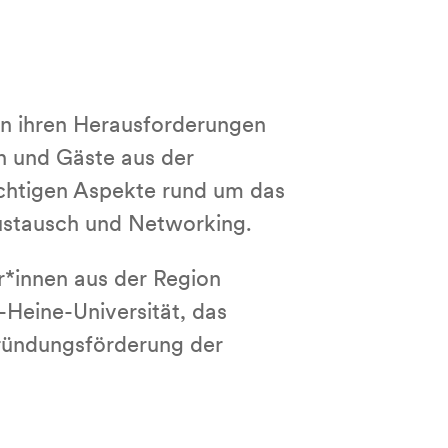
von ihren Herausforderungen
n und Gäste aus der
wichtigen Aspekte rund um das
Austausch und Networking.
r*innen aus der Region
-Heine-Universität, das
Gründungsförderung der