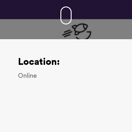
Location:
Online