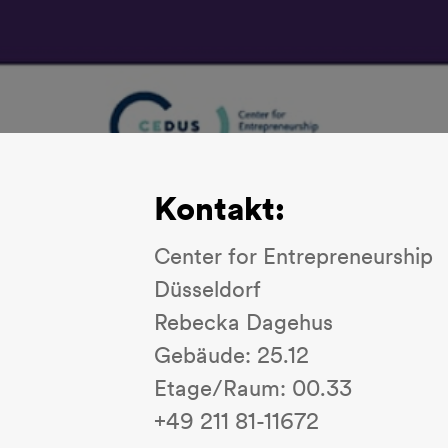
Kontakt:
Center for Entrepreneurship
Düsseldorf
Rebecka Dagehus
Gebäude: 25.12
Etage/Raum: 00.33
+49 211 81-11672