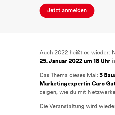
Jetzt anmelden
Auch 2022 heißt es wieder: 
25. Januar 2022 um 18 Uhr
i
Das Thema dieses Mal:
3 Baus
Marketingexpertin Caro Ga
zeigen, wie du mit Netzwerke
Die Veranstaltung wird wiede