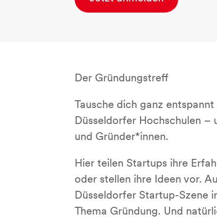
Der Gründungstreff
Tausche dich ganz entspannt 
Düsseldorfer Hochschulen – u
und Gründer*innen.
Hier teilen Startups ihre Erf
oder stellen ihre Ideen vor.
Düsseldorfer Startup-Szene i
Thema Gründung. Und natürlic