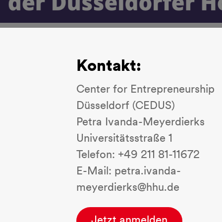
Kontakt:
Center for Entrepreneurship
Düsseldorf (CEDUS)
Petra Ivanda-Meyerdierks
Universitätsstraße 1
Telefon: +49 211 81-11672
E-Mail: petra.ivanda-
meyerdierks@hhu.de
Jetzt anmelden