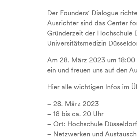
Der Founders‘ Dialogue richt
Ausrichter sind das Center fo
Gründerzeit der Hochschule 
Universitätsmedizin Düsseldor
Am 28. März 2023 um 18:00 Uh
ein und freuen uns auf den A
Hier alle wichtigen Infos im Ü
– 28. März 2023
– 18 bis ca. 20 Uhr
– Ort: Hochschule Düsseldor
– Netzwerken und Austausc