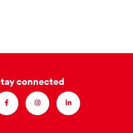
tay connected