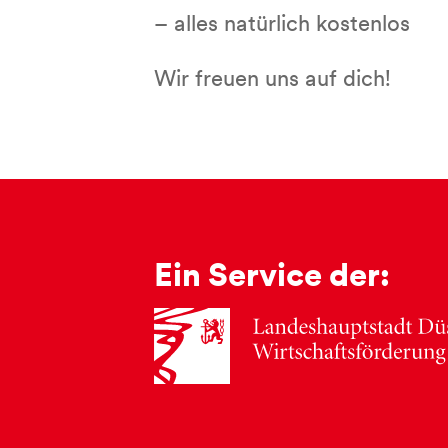
– alles natürlich kostenlos
Wir freuen uns auf dich!
Ein Service der: