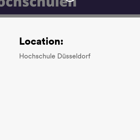
Location:
Hochschule Düsseldorf