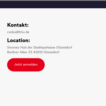
Kontakt:
cedus@hhu.de
Location:
Smoney Hub der Stadtsparkasse Düsseldorf
Berliner Allee 33 40212 Düsseldorf
Jetzt anmelden