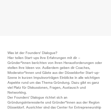
Was ist der Founders‘ Dialogue?
Hier teilen Start-ups ihre Erfahrungen mit dir –
Gründer*innen berichten von ihren Herausforderungen oder
stellen ihre Ideen vor. Außerdem geben dir Coaches,
Moderator*innen und Gäste aus der Düsseldorfer Start-up-
Szene in kurzen Impulsvorträgen Einblicke in alle wichtigen
Aspekte rund um das Thema Gründung. Dazu gibt es ganz
viel Platz für Diskussionen, Fragen, Austausch und
Networking.
Der Founders‘ Dialogue richtet sich an
Gründungsinteressierte und Gründer*innen aus der Region
Düsseldorf. Ausrichter sind das Center for Entrepreneurship