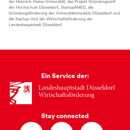
der Heinrich-Heine-Universität, das Projekt Gründungszeit
der Hochschule Düsseldorf, Startup4MED, die
Gründungsförderung der Universitätsmedizin Düsseldorf und
die Startup-Unit der Wirtschaftsförderung der
Landeshauptstadt Düsseldorf.
Ein Service der:
Stay connected