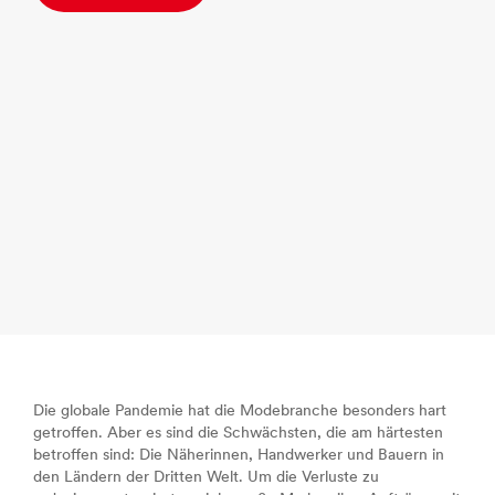
Die globale Pandemie hat die Modebranche besonders hart
getroffen. Aber es sind die Schwächsten, die am härtesten
betroffen sind: Die Näherinnen, Handwerker und Bauern in
den Ländern der Dritten Welt. Um die Verluste zu