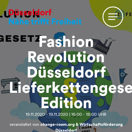
Fashion
Revolution
Düsseldorf
Lieferkettengese
Edition
19.11.2020 - 19.11.2020 | 16:00 - 18:00 UHR
veranstaltet von
change-room.org & Wirtschaftsförderung
Düsseldorf