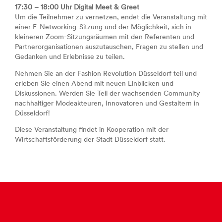
17:30 – 18:00 Uhr Digital Meet & Greet
Um die Teilnehmer zu vernetzen, endet die Veranstaltung mit
einer E-Networking-Sitzung und der Möglichkeit, sich in
kleineren Zoom-Sitzungsräumen mit den Referenten und
Partnerorganisationen auszutauschen, Fragen zu stellen und
Gedanken und Erlebnisse zu teilen.
Nehmen Sie an der Fashion Revolution Düsseldorf teil und
erleben Sie einen Abend mit neuen Einblicken und
Diskussionen. Werden Sie Teil der wachsenden Community
nachhaltiger Modeakteuren, Innovatoren und Gestaltern in
Düsseldorf!
Diese Veranstaltung findet in Kooperation mit der
Wirtschaftsförderung der Stadt Düsseldorf statt.