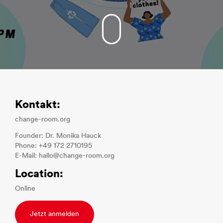
Kontakt:
change-room.org
Founder: Dr. Monika Hauck
Phone: +49 172 2710195
E-Mail: hallo@change-room.org
Location:
Online
Jetzt anmelden