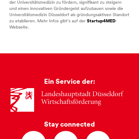
der Universitätsmedizin zu fördern, signifikant zu steigern
und einen innovativen Gründergeist aufzubauen sowie die
Universitätsmedizin Düsseldorf als gründungsaktiven Standort
zu etablieren. Mehr Infos gibt’s auf der
Startup4MED
-
Webseite.
Ein Service der:
Stay connected