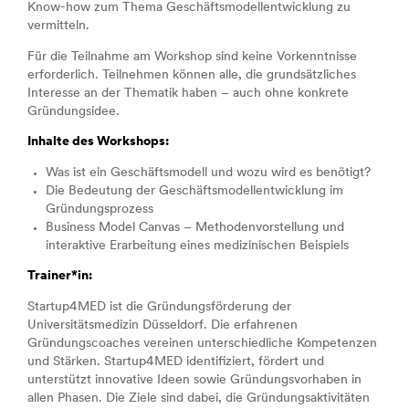
Know-how zum Thema Geschäftsmodellentwicklung zu
vermitteln.
Für die Teilnahme am Workshop sind keine Vorkenntnisse
erforderlich. Teilnehmen können alle, die grundsätzliches
Interesse an der Thematik haben – auch ohne konkrete
Gründungsidee.
Inhalte des Workshops:
Was ist ein Geschäftsmodell und wozu wird es benötigt?
Die Bedeutung der Geschäftsmodellentwicklung im
Gründungsprozess
Business Model Canvas – Methodenvorstellung und
interaktive Erarbeitung eines medizinischen Beispiels
Trainer*in:
Startup4MED ist die Gründungsförderung der
Universitätsmedizin Düsseldorf. Die erfahrenen
Gründungscoaches vereinen unterschiedliche Kompetenzen
und Stärken. Startup4MED identifiziert, fördert und
unterstützt innovative Ideen sowie Gründungsvorhaben in
allen Phasen. Die Ziele sind dabei, die Gründungsaktivitäten