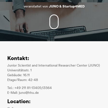
veranstaltet von
JUNO & Startup4MED
Kontakt:
Junior Scientist and International Researcher Center (JUNO)
Universitätsstr. 1
Gebäude: 16.11
Etage/Raum: 42-48
Tel.: +49 211 81-13405;13564
E-Mail: juno@hhu.de
Location: