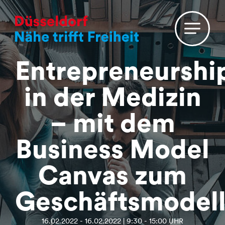
Entrepreneurshi
in der Medizin
– mit dem
Business Model
Canvas zum
Geschäftsmodel
16.02.2022 - 16.02.2022 | 9:30 - 15:00 UHR