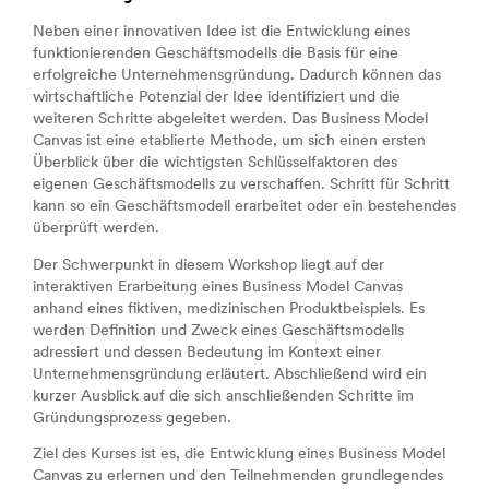
Neben einer innovativen Idee ist die Entwicklung eines
funktionierenden Geschäftsmodells die Basis für eine
erfolgreiche Unternehmensgründung. Dadurch können das
wirtschaftliche Potenzial der Idee identifiziert und die
weiteren Schritte abgeleitet werden. Das Business Model
Canvas ist eine etablierte Methode, um sich einen ersten
Überblick über die wichtigsten Schlüsselfaktoren des
eigenen Geschäftsmodells zu verschaffen. Schritt für Schritt
kann so ein Geschäftsmodell erarbeitet oder ein bestehendes
überprüft werden.
Der Schwerpunkt in diesem Workshop liegt auf der
interaktiven Erarbeitung eines Business Model Canvas
anhand eines fiktiven, medizinischen Produktbeispiels. Es
werden Definition und Zweck eines Geschäftsmodells
adressiert und dessen Bedeutung im Kontext einer
Unternehmensgründung erläutert. Abschließend wird ein
kurzer Ausblick auf die sich anschließenden Schritte im
Gründungsprozess gegeben.
Ziel des Kurses ist es, die Entwicklung eines Business Model
Canvas zu erlernen und den Teilnehmenden grundlegendes