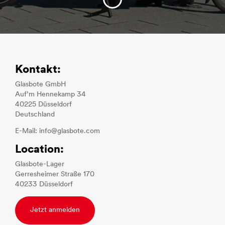
Kontakt:
Glasbote GmbH
Auf’m Hennekamp 34
40225 Düsseldorf
Deutschland
E-Mail: info@glasbote.com
Location:
Glasbote-Lager
Gerresheimer Straße 170
40233 Düsseldorf
Jetzt anmelden