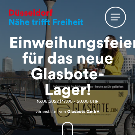
Einweihungsfeie
für das neue
Glasbote-
Lager!
16.08.2022 | 17:00 - 20:00 UHR
veranstaltet von
Glasbote GmbH