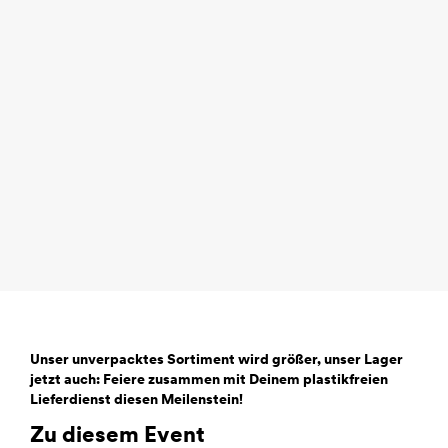
Unser unverpacktes Sortiment wird größer, unser Lager
jetzt auch: Feiere zusammen mit Deinem plastikfreien
Lieferdienst diesen Meilenstein!
Zu diesem Event