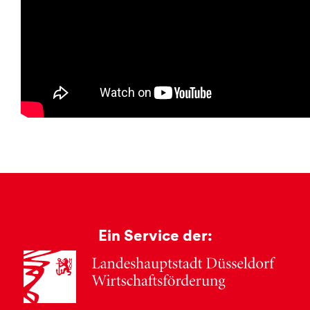
Ein Service der: