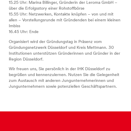
15.25 Uhr: Marina Billinger, Gründerin der Leroma GmbH –
über die Erfolgsstory einer Rohstoffbörse
15.55 Uhr: Netzwerken, Kontakte knüpfen – von und mit
allen – Vorstellungsrunde mit Gründenden bei einem kleinen
Imbiss
16.45 Uhr: Ende
Organisiert wird der Gründungstag in Präsenz vom
Gründungsnetzwerk Düsseldorf und Kreis Mettmann. 30
Institutionen unterstützen Gründerinnen und Gründer in der
Region Düsseldorf.
Wir freuen uns, Sie persönlich in der IHK Düsseldorf zu
begrüßen und kennenzulernen. Nutzen Sie die Gelegenheit
zum Austausch mit anderen Jungunternehmerinnen und
Jungunternehmern sowie potenziellen Geschäftspartnern.