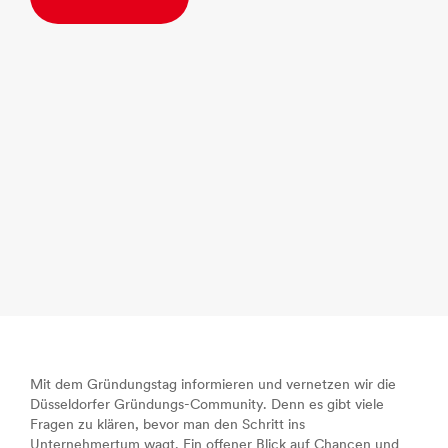
Mit dem Gründungstag informieren und vernetzen wir die
Düsseldorfer Gründungs-Community. Denn es gibt viele
Fragen zu klären, bevor man den Schritt ins
Unternehmertum wagt. Ein offener Blick auf Chancen und