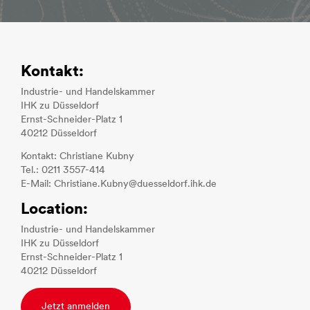
Kontakt:
Industrie- und Handelskammer
IHK zu Düsseldorf
Ernst-Schneider-Platz 1
40212 Düsseldorf
Kontakt: Christiane Kubny
Tel.: 0211 3557-414
E-Mail: Christiane.Kubny@duesseldorf.ihk.de
Location:
Industrie- und Handelskammer
IHK zu Düsseldorf
Ernst-Schneider-Platz 1
40212 Düsseldorf
Jetzt anmelden