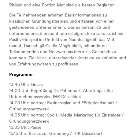
Risiken und eine Portion Mut sind die besten Begleiter.
Die Teilnehmenden erhalten Basisinformationen zu
klassischen Gründungsthemen und erfahren von einer
gestandenen Unternehmerin, was es persönlich und
unternehmerisch braucht, um erfolgreich zu sein. Es ist ein
Positiv-Beispiel im Umfeld von Nachhaltigkeit, das Mut
macht. Danach gibt’s die Möglichkeit, mit anderen
Teilnehmenden und Netzwerkpartnern ins Gespräch zu
kommen. Ziel ist es, untereinander Kontakte zu knüpfen und
von Erfahrungswissen zu profitieren.
Programm:
13.45 Uhr: Einlass
14.00 Uhr: Begrüßung Dr. Paffenholz, Abteilungsleiter
Unternehmensservice IHK Düsseldorf
14.05 Uhr: Vortrag: Businessplan und Förderlandschaft /
Gründungsnetzwerk
14.35 Uhr: Vortrag: Social-Media-Marketing für Einsteiger /
Gründungsnetzwerk
15.05 Uhr: Pause
15.15 Uhr: Basics zur Gründung / IHK Düsseldorf