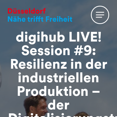
digihub LIVE!
Session #9:
Resilienz in der
industriellen
Produktion –
der