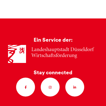
Ein Service der:
Stay connected