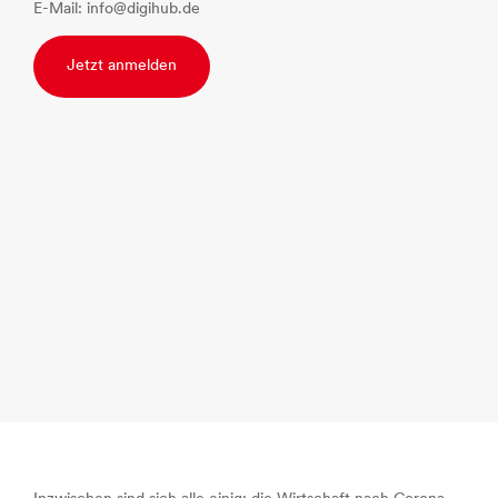
E-Mail: info@digihub.de
Jetzt anmelden