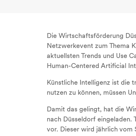
Die Wirtschaftsförderung Dü
Netzwerkevent zum Thema Künst
aktuellsten Trends und Use Ca
Human-Centered Artificial Int
Künstliche Intelligenz ist di
nutzen zu können, müssen Un
Damit das gelingt, hat die Wi
nach Düsseldorf eingeladen. 
vor. Dieser wird jährlich vom