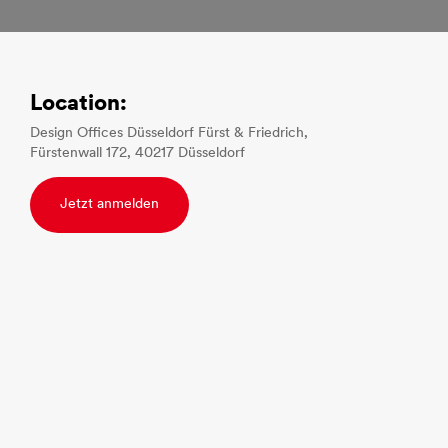
Location:
Design Offices Düsseldorf Fürst & Friedrich,
Fürstenwall 172, 40217 Düsseldorf
Jetzt anmelden