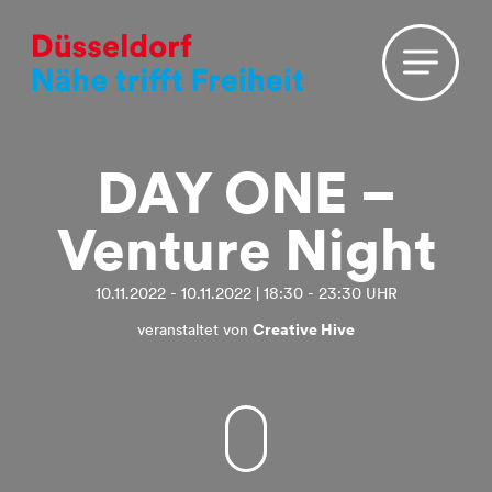
DAY ONE –
Venture Night
10.11.2022 - 10.11.2022 | 18:30 - 23:30 UHR
veranstaltet von
Creative Hive