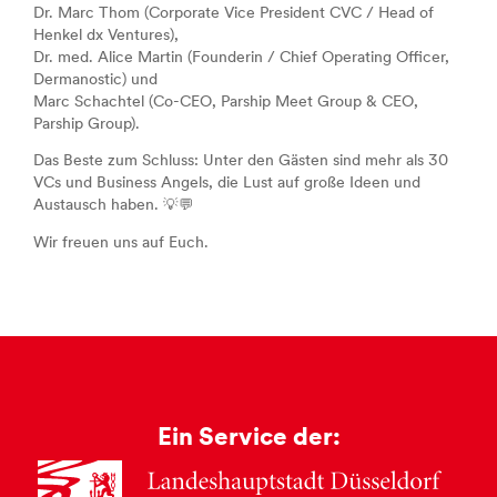
Dr. Marc Thom (Corporate Vice President CVC / Head of
Henkel dx Ventures),
Dr. med. Alice Martin (Founderin / Chief Operating Officer,
Dermanostic) und
Marc Schachtel (Co-CEO, Parship Meet Group & CEO,
Parship Group).
Das Beste zum Schluss: Unter den Gästen sind mehr als 30
VCs und Business Angels, die Lust auf große Ideen und
Austausch haben. 💡💬
Wir freuen uns auf Euch.
Ein Service der: