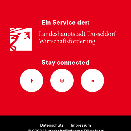
Ein Service der:
Stay connected
Datenschutz
Impressum