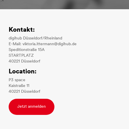
Kontakt:
digihub Düsseldorf/Rheinland
E-Mail: viktoria.ittermann@digihub.de
Speditionstraße 15A
STARTPLATZ
40221 Düsseldorf
Location:
P3 space
Kaistraße 11
40221 Düsseldorf
Jetzt anmelden