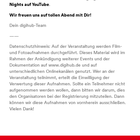
Nights auf YouTube
.
Wir freuen uns auf tollen Abend mit Dir!
Dein digihub-Team
——
Datenschutzhinweis: Auf der Veranstaltung werden Film-
und Fotoaufnahmen durchgeführt. Dieses Material wird im
Rahmen der Ankündigung weiterer Events und der
Dokumentation auf www.digihub.de und auf
unterschiedlichen Onlinekanälen genutzt. Wer an der
Veranstaltung teilnimmt, erteilt die Einwilligung der
Verwertung dieser Aufnahmen. Sollte ein Teilnehmer nicht
aufgenommen werden wollen, dann bitten wir darum, dies
den Organisatoren bei der Registrierung mitzuteilen. Dann
können wir diese Aufnahmen von vornherein ausschließen.
Vielen Dank!