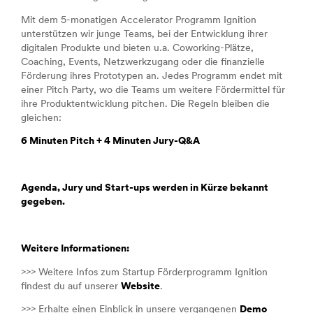
Mit dem 5-monatigen Accelerator Programm Ignition
unterstützen wir junge Teams, bei der Entwicklung ihrer
digitalen Produkte und bieten u.a. Coworking-Plätze,
Coaching, Events, Netzwerkzugang oder die finanzielle
Förderung ihres Prototypen an. Jedes Programm endet mit
einer Pitch Party, wo die Teams um weitere Fördermittel für
ihre Produktentwicklung pitchen. Die Regeln bleiben die
gleichen:
6 Minuten Pitch + 4 Minuten Jury-Q&A
Agenda, Jury und Start-ups werden in Kürze bekannt
gegeben.
Weitere Informationen:
>>> Weitere Infos zum Startup Förderprogramm Ignition
findest du auf unserer
Website
.
>>> Erhalte einen Einblick in unsere vergangenen
Demo