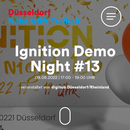
Ignition Demo
Night #13
09.06.2022 | 17:00 - 19:00 UHR
veranstaltet von
digihub Düsseldorf/Rheinland