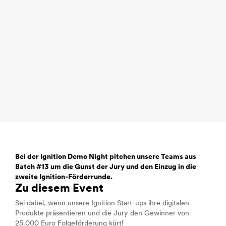
Bei der Ignition Demo Night pitchen unsere Teams aus
Batch #13 um die Gunst der Jury und den Einzug in die
zweite Ignition-Förderrunde.
Zu diesem Event
Sei dabei, wenn unsere Ignition Start-ups ihre digitalen
Produkte präsentieren und die Jury den Gewinner von
25.000 Euro Folgeförderung kürt!