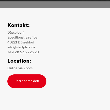
Kontakt:
Düsseldorf
Speditionstraße 15a
40221 Düsseldorf
info@startplatz.de
+49 211 936 725 20
Location:
Online via Zoom
Jetzt anmelden