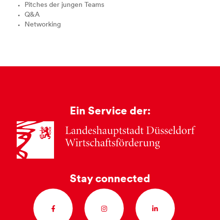
Pitches der jungen Teams
Q&A
Networking
Ein Service der:
Stay connected