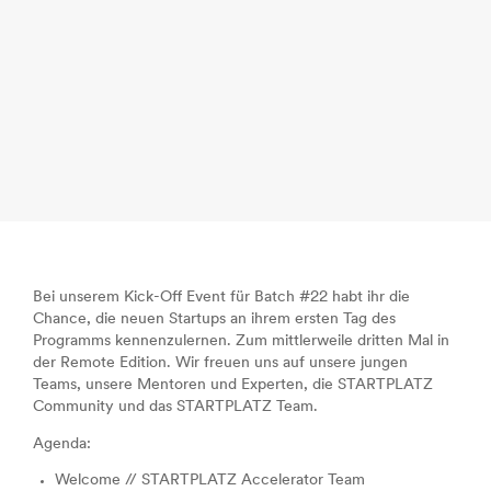
Bei unserem Kick-Off Event für Batch #22 habt ihr die
Chance, die neuen Startups an ihrem ersten Tag des
Programms kennenzulernen. Zum mittlerweile dritten Mal in
der Remote Edition. Wir freuen uns auf unsere jungen
Teams, unsere Mentoren und Experten, die STARTPLATZ
Community und das STARTPLATZ Team.
Agenda:
Welcome // STARTPLATZ Accelerator Team