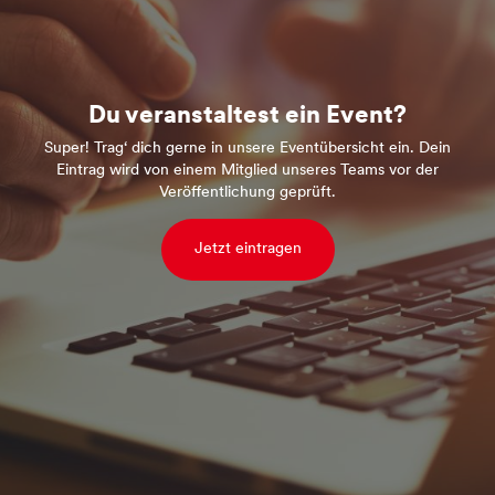
Du veranstaltest ein Event?
Super! Trag‘ dich gerne in unsere Eventübersicht ein. Dein
Eintrag wird von einem Mitglied unseres Teams vor der
Veröffentlichung geprüft.
Jetzt eintragen