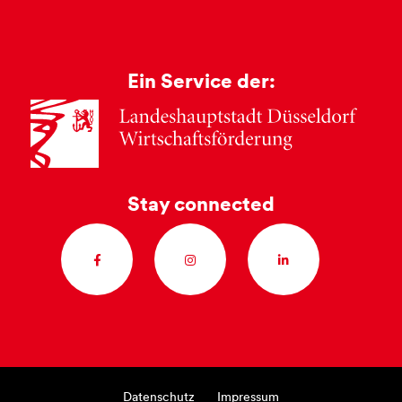
Ein Service der:
Stay connected
Datenschutz
Impressum