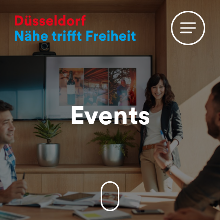
Events