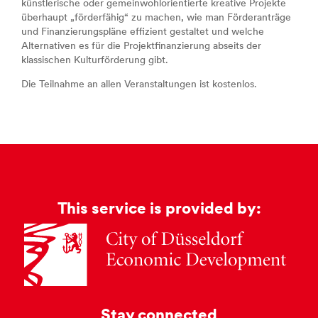
künstlerische oder gemeinwohlorientierte kreative Projekte
überhaupt „förderfähig“ zu machen, wie man Förderanträge
und Finanzierungspläne effizient gestaltet und welche
Alternativen es für die Projektfinanzierung abseits der
klassischen Kulturförderung gibt.
Die Teilnahme an allen Veranstaltungen ist kostenlos.
This service is provided by:
Stay connected