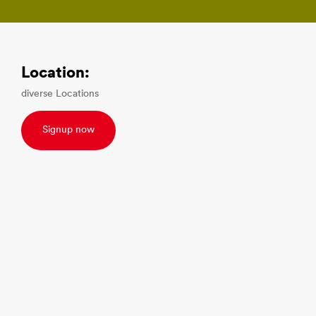
Location:
diverse Locations
Signup now