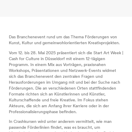
Das Branchenevent rund um das Thema Förderungen von
Kunst, Kultur und gemeinwohlorientierten Kreativprojekten.
Vom 12. bis 28. Mai 2025 präsentiert sich die Start Art Week |
Cash for Culture in Düsseldorf mit einem 12-tägigen
Programm. In einem Mix aus Vorträgen, praxisnahen
Workshops, Präsentationen und Netzwerk-Events widmet
sich das Branchenevent den zentralen Fragen und
Herausforderungen im Umgang mit und bei der Suche nach
Förderungen. Die an verschiedenen Orten stattfindenden
Formate richten sich an Künstlerinnen und Künstler,
Kulturschaffende und freie Kreative. Im Fokus stehen
Akteure, die sich am Anfang ihrer Karriere oder in der
Professionalisierungsphase befinden.
In Crashkursen wird unter anderem vermittelt, wie man
passende Förderlinien findet, was es braucht, um