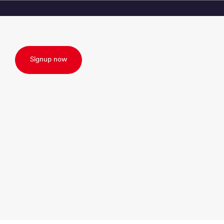
Signup now