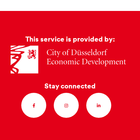
This service is provided by:
Stay connected